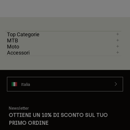
Top Categorie
MTB
Moto
Accessori
Italia
Newsletter
OTTIENI UN 10% DI SCONTO SUL TUO
PRIMO ORDINE