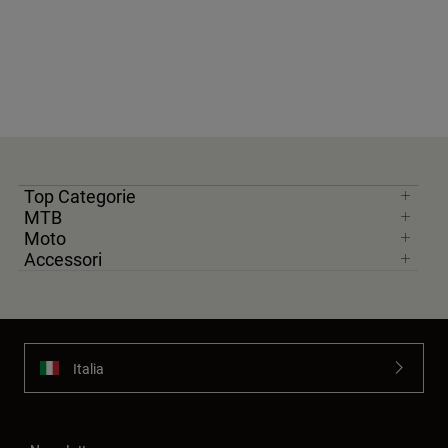
Top Categorie
MTB
Moto
Accessori
Italia