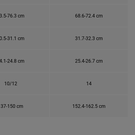
3.5-76.3 cm
68.6-72.4 cm
0.5-31.1 cm
31.7-32.3 cm
4.1-24.8 cm
25.4-26.7 cm
10/12
14
137-150 cm
152.4-162.5 cm