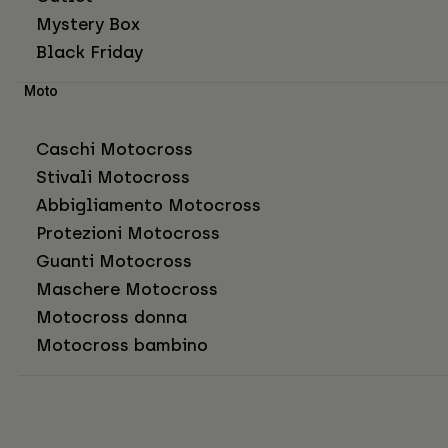
Mystery Box
Black Friday
Moto
Caschi Motocross
Stivali Motocross
Abbigliamento Motocross
Protezioni Motocross
Guanti Motocross
Maschere Motocross
Motocross donna
Motocross bambino