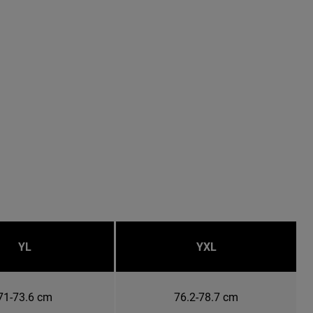
YL
YXL
71-73.6 cm
76.2-78.7 cm