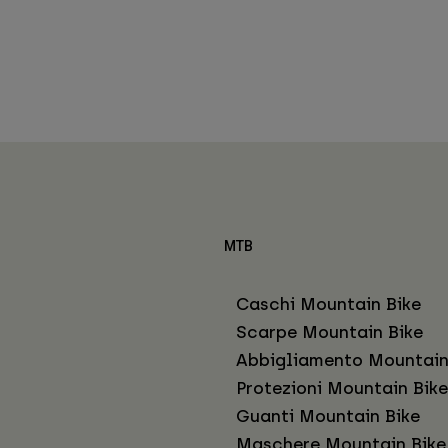
MTB
Caschi Mountain Bike
Scarpe Mountain Bike
Abbigliamento Mountain
Protezioni Mountain Bike
Guanti Mountain Bike
Maschere Mountain Bike