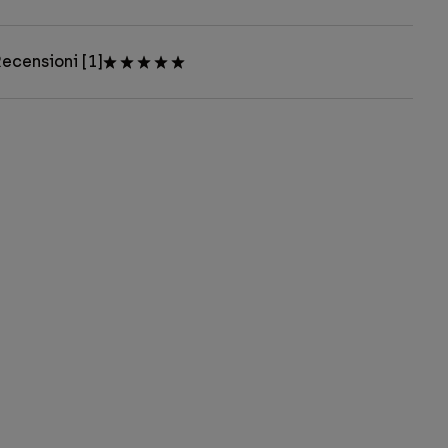
ecensioni [1]