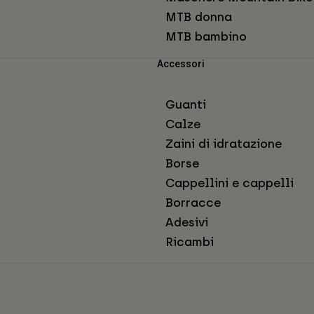
MTB donna
MTB bambino
Accessori
Guanti
Calze
Zaini di idratazione
Borse
Cappellini e cappelli
Borracce
Adesivi
Ricambi