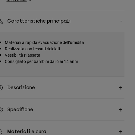
Caratteristiche principali
Materiali a rapida evacuazione dell’umidità
Realizzata con tessuti riciclati
Vestibilità rilassata
Consigliato per bambini dai 6 ai 14 anni
Descrizione
Specifiche
Materiali e cura