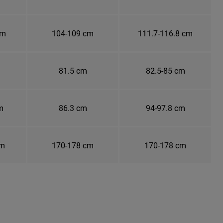
cm
104-109 cm
111.7-116.8 cm
81.5 cm
82.5-85 cm
m
86.3 cm
94-97.8 cm
cm
170-178 cm
170-178 cm