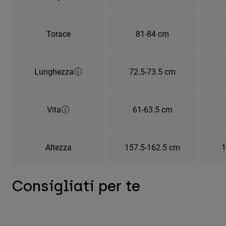
Torace
81-84 cm
Lunghezza
72.5-73.5 cm
Vita
61-63.5 cm
Altezza
157.5-162.5 cm
1
Consigliati per te