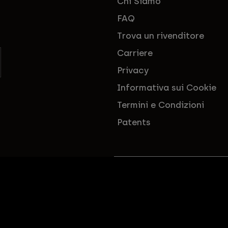
Chi Siamo
FAQ
Trova un rivenditore
Carriere
Privacy
Informativa sui Cookie
Termini e Condizioni
Patents