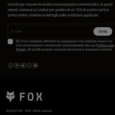
Iscriviti per ricevere le nostre comunicazioni commerciali e, in pochi
minuti, riceverai un codice per godere di un 10% di sconto sul tuo
primo ordine, insieme ai dettagli sulle condizioni applicate.
Invia
Dò il mio consenso affinché Fox acquisisca il mio indirizzo email e mi
invii comunicazioni commerciali conformemente alla sua
Politica sulla
Privacy
. Gli iscritti possono revocare l'iscrizione in qualsiasi momento.
©2026 FOX - Tutti i diritti riservati