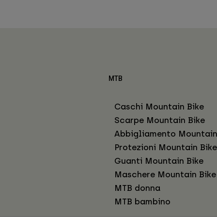
MTB
Caschi Mountain Bike
Scarpe Mountain Bike
Abbigliamento Mountain
Protezioni Mountain Bike
Guanti Mountain Bike
Maschere Mountain Bike
MTB donna
MTB bambino