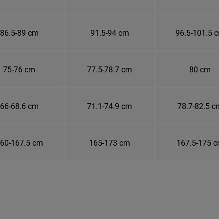
86.5-89 cm
91.5-94 cm
96.5-101.5 
75-76 cm
77.5-78.7 cm
80 cm
66-68.6 cm
71.1-74.9 cm
78.7-82.5 c
60-167.5 cm
165-173 cm
167.5-175 