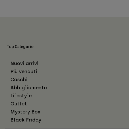
Top Categorie
Nuovi arrivi
Più venduti
Caschi
Abbigliamento
Lifestyle
Outlet
Mystery Box
Black Friday