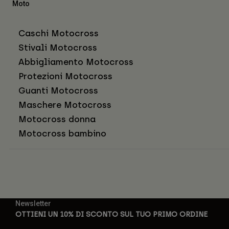
Moto
Caschi Motocross
Stivali Motocross
Abbigliamento Motocross
Protezioni Motocross
Guanti Motocross
Maschere Motocross
Motocross donna
Motocross bambino
Newsletter
OTTIENI UN 10% DI SCONTO SUL TUO PRIMO ORDINE