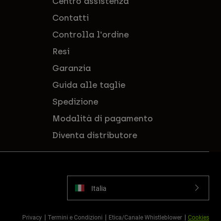
Centro assistenza
Contatti
Controlla l'ordine
Resi
Garanzia
Guida alle taglie
Spedizione
Modalità di pagamento
Diventa distributore
Italia
Privacy
Termini e Condizioni
Etica/Canale Whistleblower
Cookies