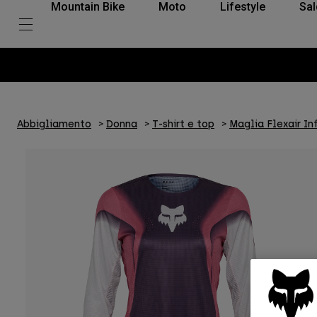
Mountain Bike
Moto
Lifestyle
Sal
Abbigliamento
Donna
T-shirt e top
Maglia Flexair In