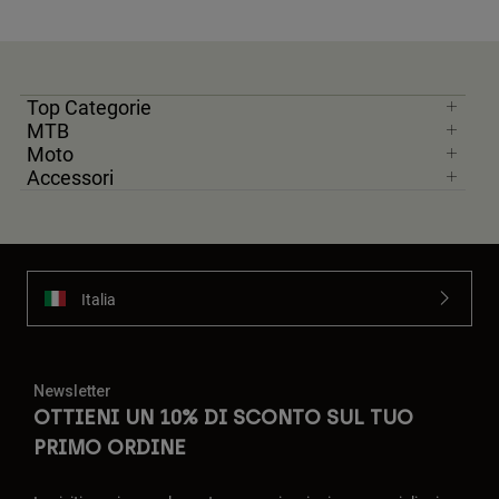
Top Categorie
MTB
Moto
Accessori
Italia
Newsletter
OTTIENI UN 10% DI SCONTO SUL TUO
PRIMO ORDINE