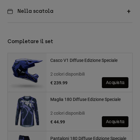
Nella scatola
Completare il set
Casco V1 Diffuse Edizione Speciale
2 colori disponibili
€ 239.99
Acquista
Maglia 180 Diffuse Edizione Speciale
2 colori disponibili
€ 44.99
Acquista
Pantaloni 180 Diffuse Edizione Speciale