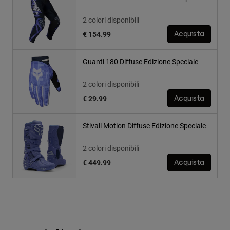
2 colori disponibili
€ 154.99
Acquista
Guanti 180 Diffuse Edizione Speciale
2 colori disponibili
€ 29.99
Acquista
Stivali Motion Diffuse Edizione Speciale
2 colori disponibili
€ 449.99
Acquista