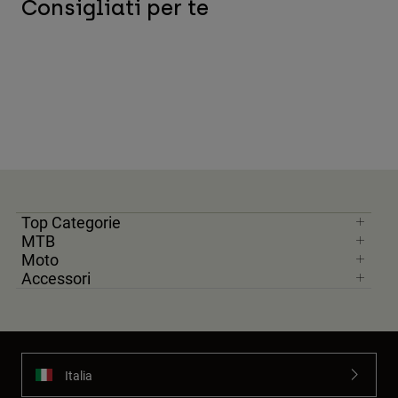
Consigliati per te
Top Categorie
MTB
Moto
Accessori
Italia