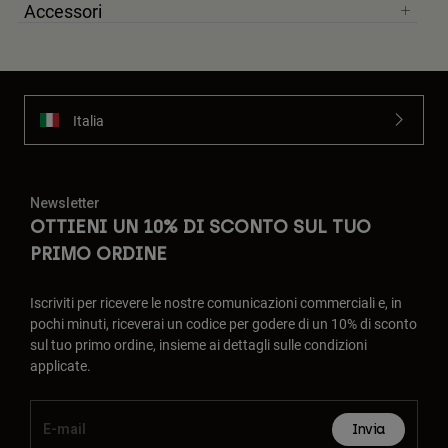
Accessori
Italia
Newsletter
OTTIENI UN 10% DI SCONTO SUL TUO
PRIMO ORDINE
Iscriviti per ricevere le nostre comunicazioni commerciali e, in
pochi minuti, riceverai un codice per godere di un 10% di sconto
sul tuo primo ordine, insieme ai dettagli sulle condizioni
applicate.
Invia