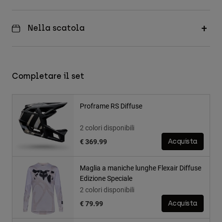
Nella scatola
Completare il set
Proframe RS Diffuse
2 colori disponibili
€ 369.99
Acquista
Maglia a maniche lunghe Flexair Diffuse
Edizione Speciale
2 colori disponibili
€ 79.99
Acquista