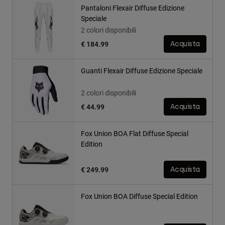
Pantaloni Flexair Diffuse Edizione
Speciale
2 colori disponibili
€ 184.99
Acquista
Guanti Flexair Diffuse Edizione Speciale
2 colori disponibili
€ 44.99
Acquista
Fox Union BOA Flat Diffuse Special
Edition
€ 249.99
Acquista
Fox Union BOA Diffuse Special Edition