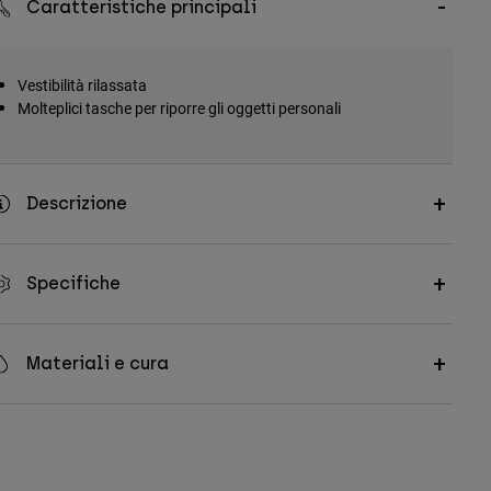
Caratteristiche principali
Vestibilità rilassata
Molteplici tasche per riporre gli oggetti personali
Descrizione
Specifiche
Materiali e cura