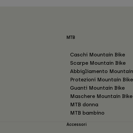
MTB
Caschi Mountain Bike
Scarpe Mountain Bike
Abbigliamento Mountain
Protezioni Mountain Bike
Guanti Mountain Bike
Maschere Mountain Bike
MTB donna
MTB bambino
Accessori