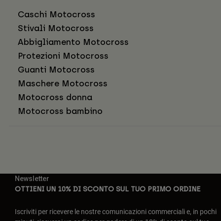
Caschi Motocross
Stivali Motocross
Abbigliamento Motocross
Protezioni Motocross
Guanti Motocross
Maschere Motocross
Motocross donna
Motocross bambino
Newsletter
OTTIENI UN 10% DI SCONTO SUL TUO PRIMO ORDINE
Iscriviti per ricevere le nostre comunicazioni commerciali e, in pochi