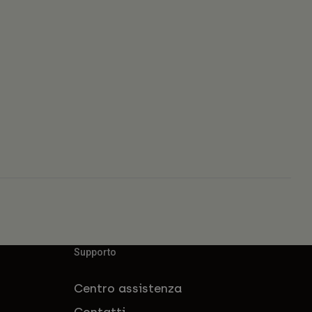
Supporto
Centro assistenza
Contatti