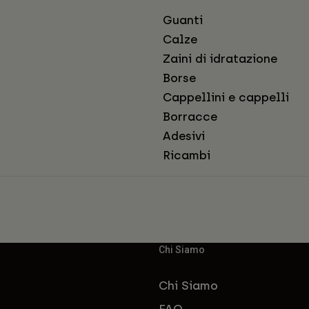
Guanti
Calze
Zaini di idratazione
Borse
Cappellini e cappelli
Borracce
Adesivi
Ricambi
Chi Siamo
Chi Siamo
FAQ