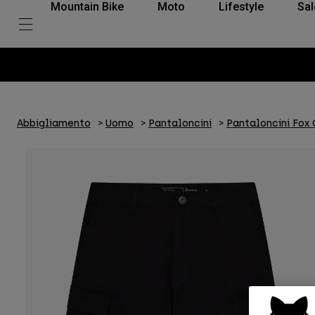
Mountain Bike
Moto
Lifestyle
Sal
Abbigliamento
Uomo
Pantaloncini
Pantaloncini Fox