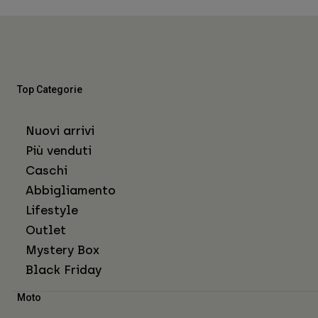
Top Categorie
Nuovi arrivi
Più venduti
Caschi
Abbigliamento
Lifestyle
Outlet
Mystery Box
Black Friday
Moto