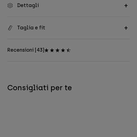
Dettagli
Taglia e fit
Recensioni [43]
Consigliati per te