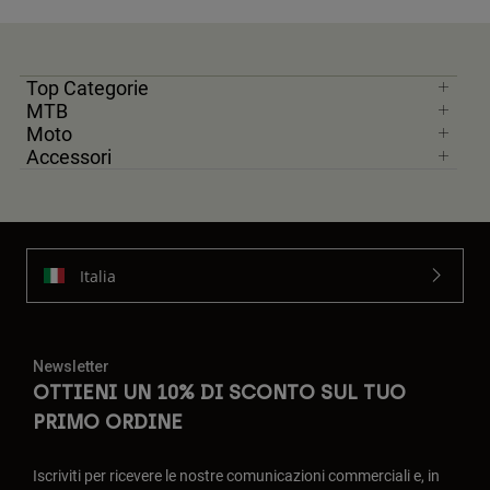
Top Categorie
MTB
Moto
Accessori
Italia
Newsletter
OTTIENI UN 10% DI SCONTO SUL TUO
PRIMO ORDINE
Iscriviti per ricevere le nostre comunicazioni commerciali e, in