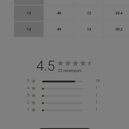
13
48
12
29.4
14
49
13
30.2
4.5
22 recensioni
5
18
4
1
3
1
2
1
1
1