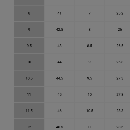
8
41
7
25.2
9
42.5
8
26
9.5
43
8.5
26.5
10
44
9
26.8
10.5
44.5
9.5
27.3
11
45
10
27.8
11.5
46
10.5
28.3
12
46.5
11
28.6