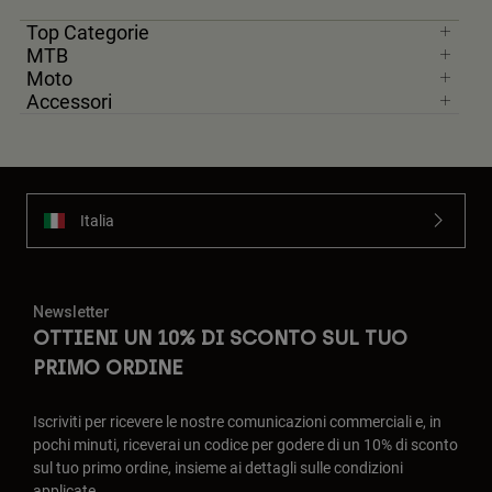
Top Categorie
MTB
Moto
Accessori
Italia
Newsletter
OTTIENI UN 10% DI SCONTO SUL TUO
PRIMO ORDINE
Iscriviti per ricevere le nostre comunicazioni commerciali e, in
pochi minuti, riceverai un codice per godere di un 10% di sconto
sul tuo primo ordine, insieme ai dettagli sulle condizioni
applicate.