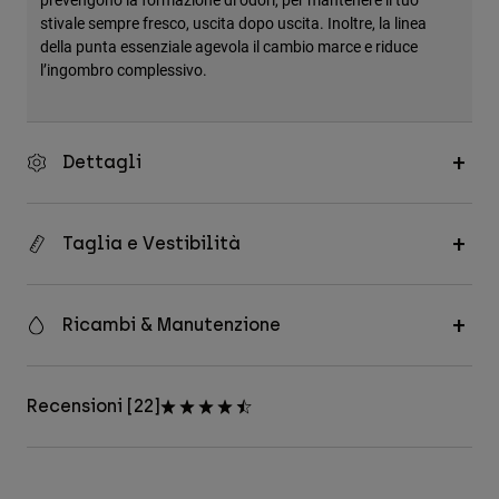
stivale sempre fresco, uscita dopo uscita. Inoltre, la linea
della punta essenziale agevola il cambio marce e riduce
l’ingombro complessivo.
Dettagli
Taglia e Vestibilità
Ricambi & Manutenzione
Recensioni [22]