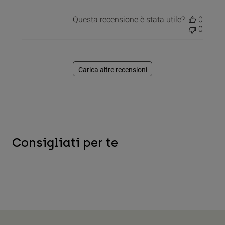
Questa recensione è stata utile?
0
0
Carica altre recensioni
Consigliati per te