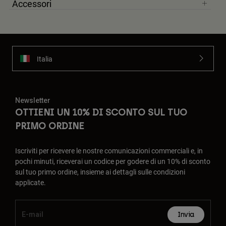
Accessori
Italia
Newsletter
OTTIENI UN 10% DI SCONTO SUL TUO
PRIMO ORDINE
Iscriviti per ricevere le nostre comunicazioni commerciali e, in
pochi minuti, riceverai un codice per godere di un 10% di sconto
sul tuo primo ordine, insieme ai dettagli sulle condizioni
applicate.
Invia