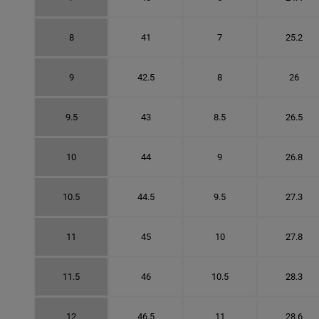
8
41
7
25.2
9
42.5
8
26
9.5
43
8.5
26.5
10
44
9
26.8
10.5
44.5
9.5
27.3
11
45
10
27.8
11.5
46
10.5
28.3
12
46.5
11
28.6