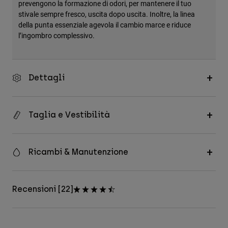
prevengono la formazione di odori, per mantenere il tuo
stivale sempre fresco, uscita dopo uscita. Inoltre, la linea
della punta essenziale agevola il cambio marce e riduce
l’ingombro complessivo.
Dettagli
Taglia e Vestibilità
Ricambi & Manutenzione
Recensioni [22]