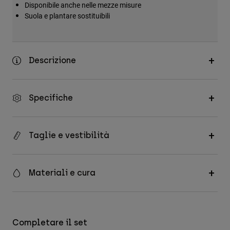
Disponibile anche nelle mezze misure
Suola e plantare sostituibili
Descrizione
Specifiche
Taglie e vestibilità
Materiali e cura
Completare il set