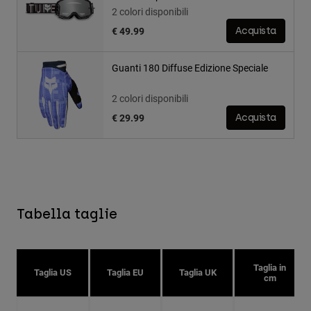
2 colori disponibili
€ 49.99
Acquista
Guanti 180 Diffuse Edizione Speciale
2 colori disponibili
€ 29.99
Acquista
Tabella taglie
Taglia in
Taglia US
Taglia EU
Taglia UK
cm