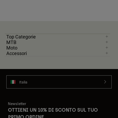
Top Categorie
MTB
Moto
Accessori
Italia
Newsletter
OTTIENI UN 10% DI SCONTO SUL TUO
PRIMO ORDINE