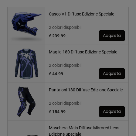
Casco V1 Diffuse Edizione Speciale
2 colori disponibili
€ 239.99
Acquista
Maglia 180 Diffuse Edizione Speciale
2 colori disponibili
€ 44.99
Acquista
Pantaloni 180 Diffuse Edizione Speciale
2 colori disponibili
€ 154.99
Acquista
Maschera Main Diffuse Mirrored Lens
Edizione Speciale