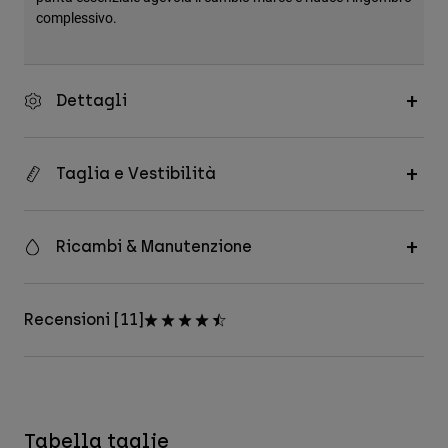
complessivo.
Dettagli
Taglia e Vestibilità
Ricambi & Manutenzione
Recensioni [11]
Tabella taglie