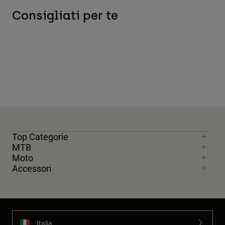
Consigliati per te
Top Categorie
MTB
Moto
Accessori
Italia