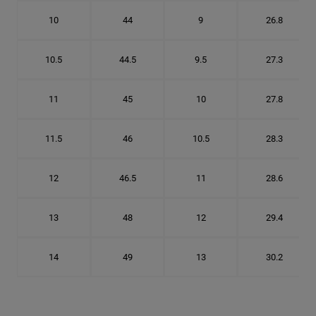
10
44
9
26.8
10.5
44.5
9.5
27.3
11
45
10
27.8
11.5
46
10.5
28.3
12
46.5
11
28.6
13
48
12
29.4
14
49
13
30.2