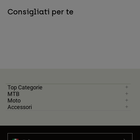
Consigliati per te
Top Categorie
MTB
Moto
Accessori