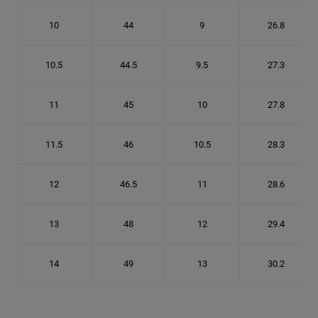
10
44
9
26.8
10.5
44.5
9.5
27.3
11
45
10
27.8
11.5
46
10.5
28.3
12
46.5
11
28.6
13
48
12
29.4
14
49
13
30.2