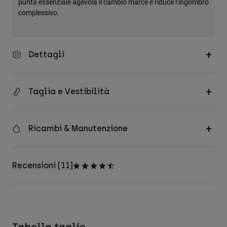
punta essenziale agevola il cambio marce e riduce l’ingombro
complessivo.
Dettagli
Taglia e Vestibilità
Ricambi & Manutenzione
Recensioni [11]