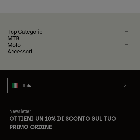
Top Categorie
MTB
Moto
Accessori
Italia
Newsletter
OTTIENI UN 10% DI SCONTO SUL TUO
PRIMO ORDINE