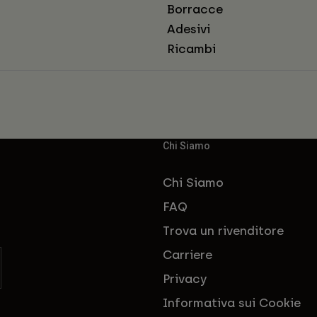
Borracce
Adesivi
Ricambi
Chi Siamo
Chi Siamo
FAQ
Trova un rivenditore
Carriere
Privacy
Informativa sui Cookie