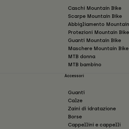
Caschi Mountain Bike
Scarpe Mountain Bike
Abbigliamento Mountain
Protezioni Mountain Bike
Guanti Mountain Bike
Maschere Mountain Bike
MTB donna
MTB bambino
Accessori
Guanti
Calze
Zaini di idratazione
Borse
Cappellini e cappelli