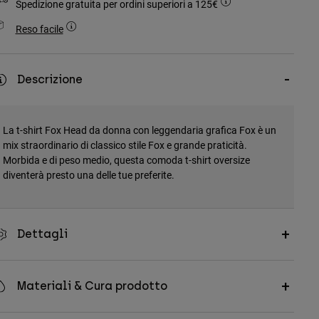
Spedizione gratuita per ordini superiori a 125€
Reso facile
Descrizione
La t-shirt Fox Head da donna con leggendaria grafica Fox è un
mix straordinario di classico stile Fox e grande praticità.
Morbida e di peso medio, questa comoda t-shirt oversize
diventerà presto una delle tue preferite.
Dettagli
Materiali & Cura prodotto