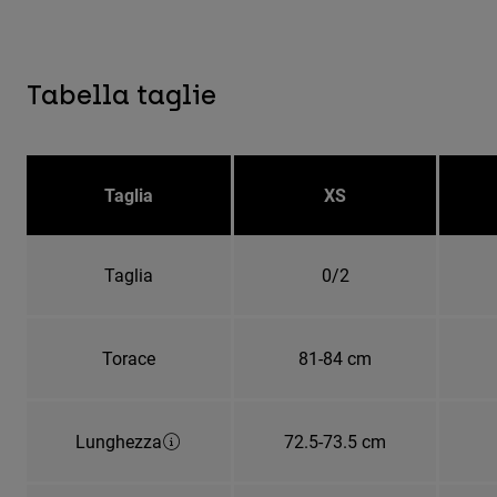
Tabella taglie
Taglia
XS
Taglia
0/2
Torace
81-84 cm
Lunghezza
72.5-73.5 cm