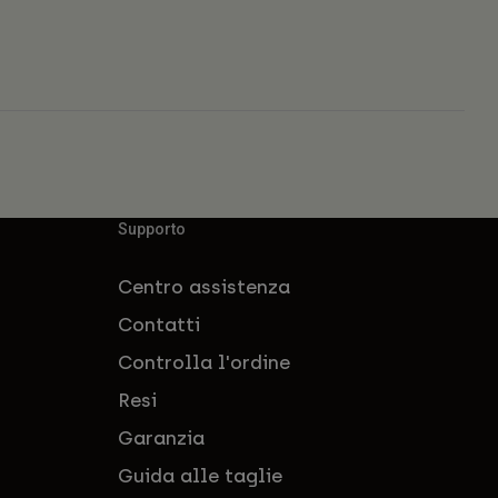
Supporto
Centro assistenza
Contatti
Controlla l'ordine
Resi
Garanzia
Guida alle taglie