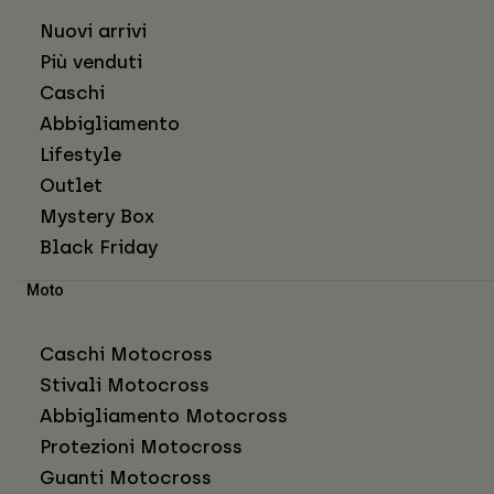
Nuovi arrivi
Più venduti
Caschi
Abbigliamento
Lifestyle
Outlet
Mystery Box
Black Friday
Moto
Caschi Motocross
Stivali Motocross
Abbigliamento Motocross
Protezioni Motocross
Guanti Motocross