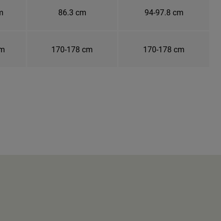
m
86.3 cm
94-97.8 cm
cm
170-178 cm
170-178 cm