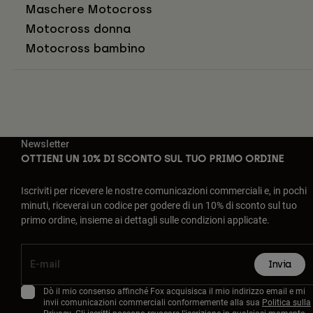
Maschere Motocross
Motocross donna
Motocross bambino
Newsletter
OTTIENI UN 10% DI SCONTO SUL TUO PRIMO ORDINE
Iscriviti per ricevere le nostre comunicazioni commerciali e, in pochi
minuti, riceverai un codice per godere di un 10% di sconto sul tuo
primo ordine, insieme ai dettagli sulle condizioni applicate.
Invia
Dò il mio consenso affinché Fox acquisisca il mio indirizzo email e mi
invii comunicazioni commerciali conformemente alla sua
Politica sulla