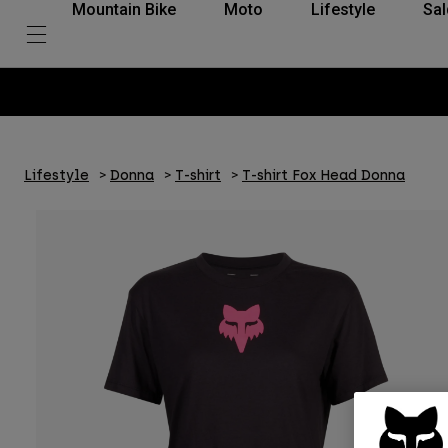
Mountain Bike
Moto
Lifestyle
Sal
Lifestyle
Donna
T-shirt
T-shirt Fox Head Donna