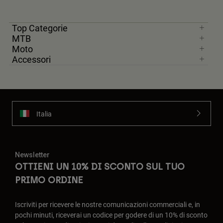
Top Categorie
MTB
Moto
Accessori
Italia
Newsletter
OTTIENI UN 10% DI SCONTO SUL TUO
PRIMO ORDINE
Iscriviti per ricevere le nostre comunicazioni commerciali e, in
pochi minuti, riceverai un codice per godere di un 10% di sconto