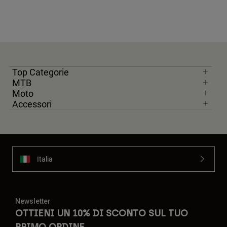
Top Categorie
MTB
Moto
Accessori
Italia
Newsletter
OTTIENI UN 10% DI SCONTO SUL TUO
PRIMO ORDINE