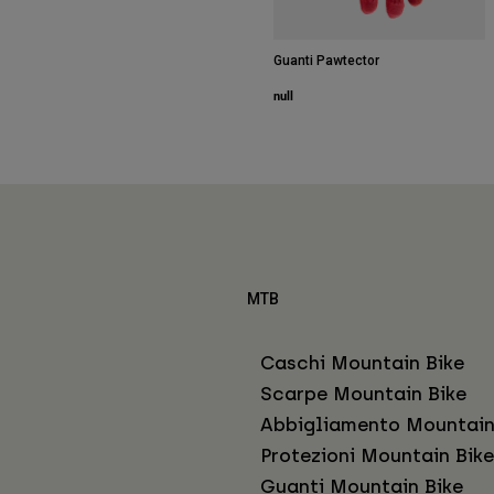
Guanti Pawtector
null
MTB
Caschi Mountain Bike
Scarpe Mountain Bike
Abbigliamento Mountain
Protezioni Mountain Bike
Guanti Mountain Bike