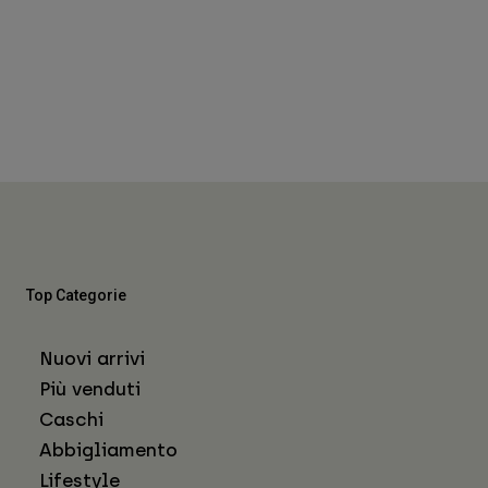
Top Categorie
Nuovi arrivi
Più venduti
Caschi
Abbigliamento
Lifestyle