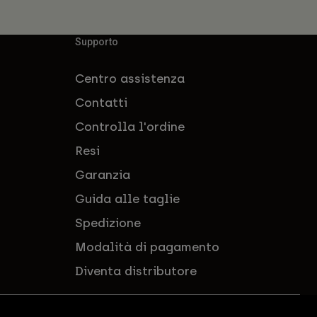
Supporto
Centro assistenza
Contatti
Controlla l'ordine
Resi
Garanzia
Guida alle taglie
Spedizione
Modalità di pagamento
Diventa distributore