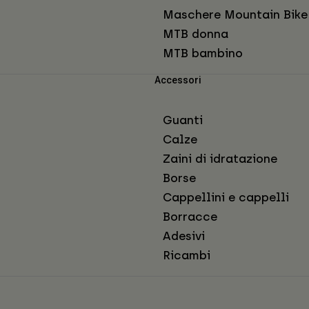
Maschere Mountain Bike
MTB donna
MTB bambino
Accessori
Guanti
Calze
Zaini di idratazione
Borse
Cappellini e cappelli
Borracce
Adesivi
Ricambi