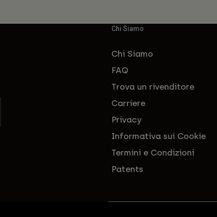
Chi Siamo
Chi Siamo
FAQ
Trova un rivenditore
Carriere
Privacy
Informativa sui Cookie
Termini e Condizioni
Patents