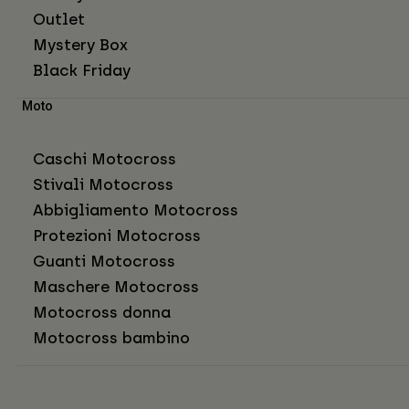
Outlet
Mystery Box
Black Friday
Moto
Caschi Motocross
Stivali Motocross
Abbigliamento Motocross
Protezioni Motocross
Guanti Motocross
Maschere Motocross
Motocross donna
Motocross bambino