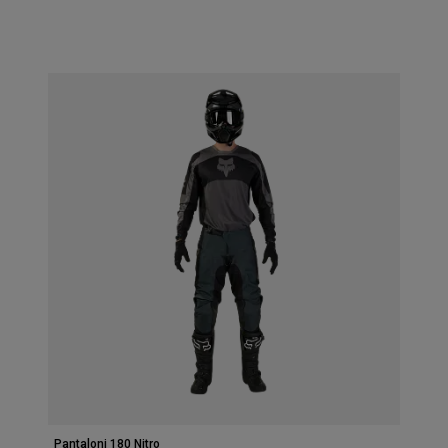
Pantaloni 180 Nitro