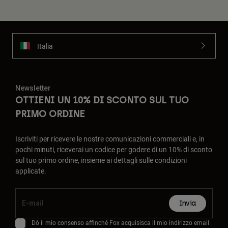
Italia
Newsletter
OTTIENI UN 10% DI SCONTO SUL TUO
PRIMO ORDINE
Iscriviti per ricevere le nostre comunicazioni commerciali e, in
pochi minuti, riceverai un codice per godere di un 10% di sconto
sul tuo primo ordine, insieme ai dettagli sulle condizioni
applicate.
Invia
Dò il mio consenso affinché Fox acquisisca il mio indirizzo email