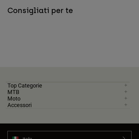
Consigliati per te
Top Categorie
MTB
Moto
Accessori
Italia