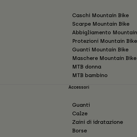
Caschi Mountain Bike
Scarpe Mountain Bike
Abbigliamento Mountain
Protezioni Mountain Bike
Guanti Mountain Bike
Maschere Mountain Bike
MTB donna
MTB bambino
Accessori
Guanti
Calze
Zaini di idratazione
Borse