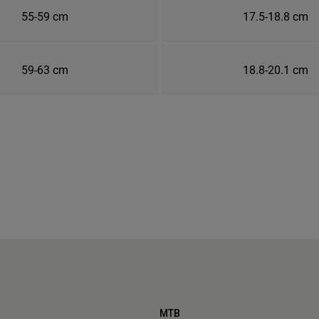
55-59 cm
17.5-18.8 cm
59-63 cm
18.8-20.1 cm
MTB