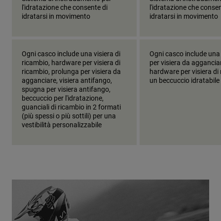
l'idratazione che consente di
l'idratazione che consen
idratarsi in movimento
idratarsi in movimento
Ogni casco include una visiera di
Ogni casco include una
ricambio, hardware per visiera di
per visiera da aggancia
ricambio, prolunga per visiera da
hardware per visiera di
agganciare, visiera antifango,
un beccuccio idratabile
spugna per visiera antifango,
beccuccio per l'idratazione,
guanciali di ricambio in 2 formati
(più spessi o più sottili) per una
vestibilità personalizzabile