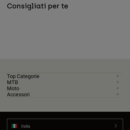
Consigliati per te
Top Categorie
MTB
Moto
Accessori
Italia