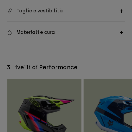
Taglie e vestibilità
Materiali e cura
3 Livelli di Performance