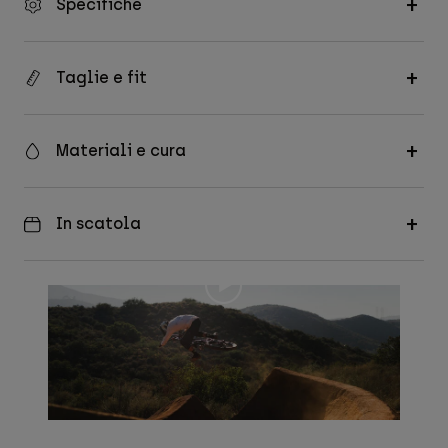
Specifiche
Taglie e fit
Materiali e cura
In scatola