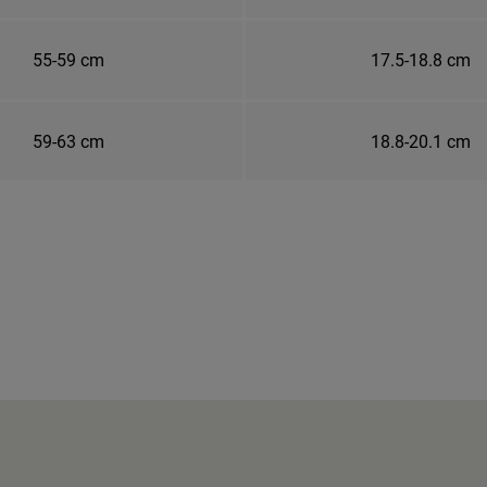
55-59 cm
17.5-18.8 cm
59-63 cm
18.8-20.1 cm