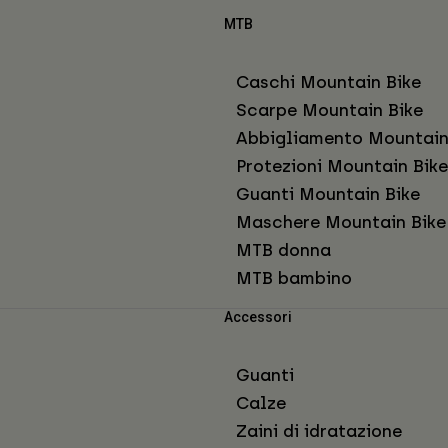
MTB
Caschi Mountain Bike
Scarpe Mountain Bike
Abbigliamento Mountain
Protezioni Mountain Bike
Guanti Mountain Bike
Maschere Mountain Bike
MTB donna
MTB bambino
Accessori
Guanti
Calze
Zaini di idratazione