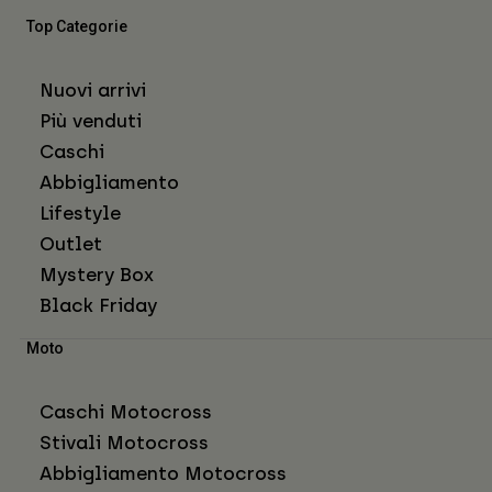
Top Categorie
Nuovi arrivi
Più venduti
Caschi
Abbigliamento
Lifestyle
Outlet
Mystery Box
Black Friday
Moto
Caschi Motocross
Stivali Motocross
Abbigliamento Motocross