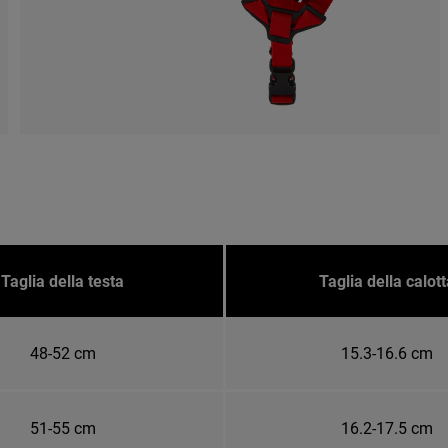
Taglia della testa
Taglia della calott
48-52 cm
15.3-16.6 cm
51-55 cm
16.2-17.5 cm