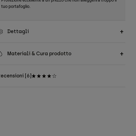
tuo portafoglio.
Dettagli
Materiali & Cura prodotto
ecensioni [6]