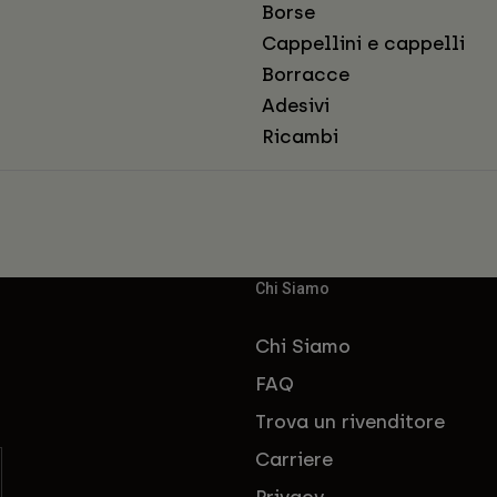
Borse
Cappellini e cappelli
Borracce
Adesivi
Ricambi
Chi Siamo
Chi Siamo
FAQ
Trova un rivenditore
Carriere
Privacy