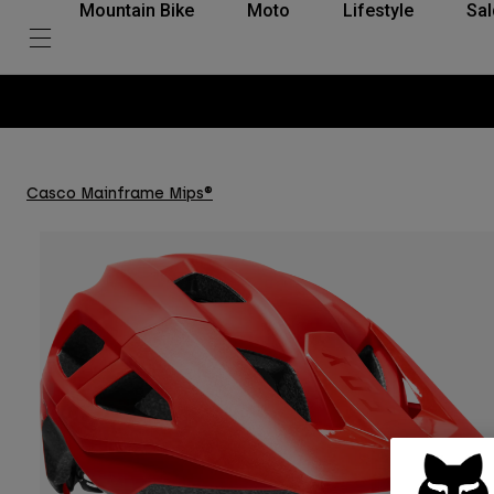
Mountain Bike
Moto
Lifestyle
Sal
Casco Mainframe Mips®