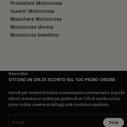
Protezioni Motocross
Guanti Motocross
Maschere Motocross
Motocross donna
Motocross bambino
Newsletter
OTTIENI UN 10% DI SCONTO SUL TUO PRIMO ORDINE
Iscriviti per ricevere le nostre comunicazioni commerciali e, in pochi
minuti, riceverai un codice per godere di un 10% di sconto sul tuo
primo ordine, insieme ai dettagli sulle condizioni applicate.
Invia