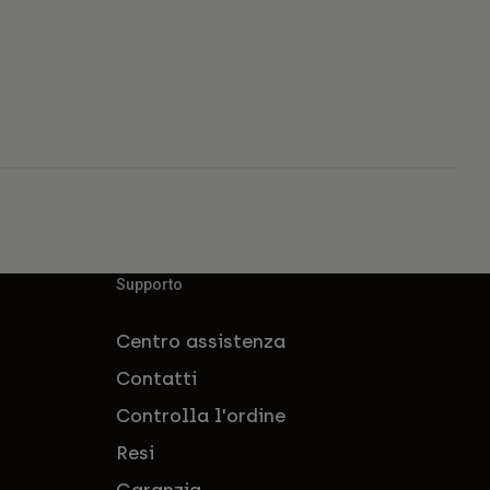
Supporto
Centro assistenza
Contatti
Controlla l'ordine
Resi
Garanzia