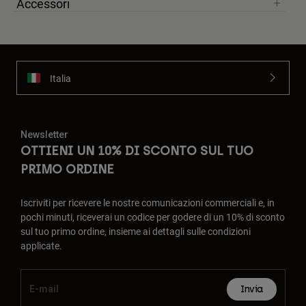
Accessori
Italia
Newsletter
OTTIENI UN 10% DI SCONTO SUL TUO
PRIMO ORDINE
Iscriviti per ricevere le nostre comunicazioni commerciali e, in
pochi minuti, riceverai un codice per godere di un 10% di sconto
sul tuo primo ordine, insieme ai dettagli sulle condizioni
applicate.
Invia