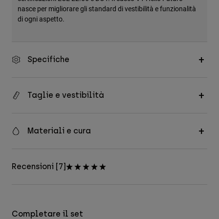
nasce per migliorare gli standard di vestibilità e funzionalità
di ogni aspetto.
Specifiche
Taglie e vestibilità
Materiali e cura
Recensioni [7]
Completare il set