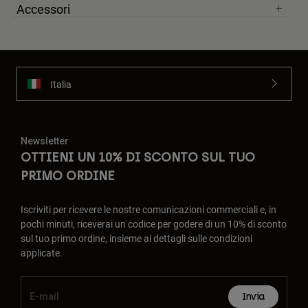
Accessori
Italia
Newsletter
OTTIENI UN 10% DI SCONTO SUL TUO
PRIMO ORDINE
Iscriviti per ricevere le nostre comunicazioni commerciali e, in
pochi minuti, riceverai un codice per godere di un 10% di sconto
sul tuo primo ordine, insieme ai dettagli sulle condizioni
applicate.
Invia