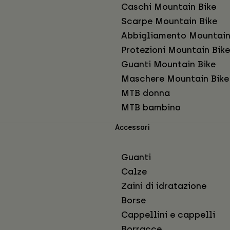
Caschi Mountain Bike
Scarpe Mountain Bike
Abbigliamento Mountain
Protezioni Mountain Bike
Guanti Mountain Bike
Maschere Mountain Bike
MTB donna
MTB bambino
Accessori
Guanti
Calze
Zaini di idratazione
Borse
Cappellini e cappelli
Borracce