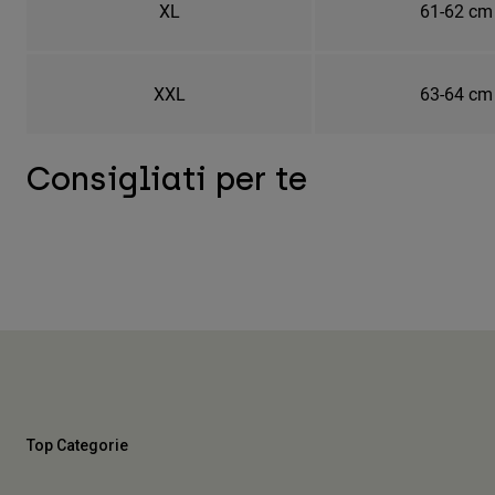
XL
61-62 cm
XXL
63-64 cm
Consigliati per te
Top Categorie