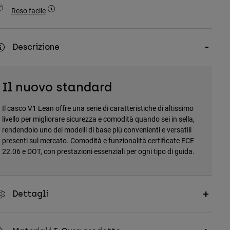
Reso facile
Descrizione
Il nuovo standard
Il casco V1 Lean offre una serie di caratteristiche di altissimo
livello per migliorare sicurezza e comodità quando sei in sella,
rendendolo uno dei modelli di base più convenienti e versatili
presenti sul mercato. Comodità e funzionalità certificate ECE
22.06 e DOT, con prestazioni essenziali per ogni tipo di guida.
Dettagli