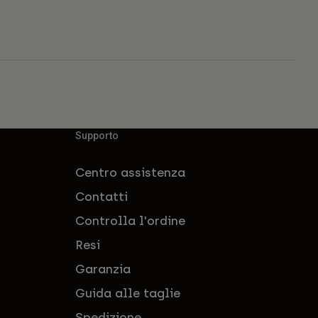
Supporto
Centro assistenza
Contatti
Controlla l'ordine
Resi
Garanzia
Guida alle taglie
Spedizione