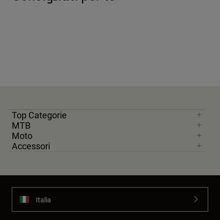
Top Categorie
MTB
Moto
Accessori
Italia