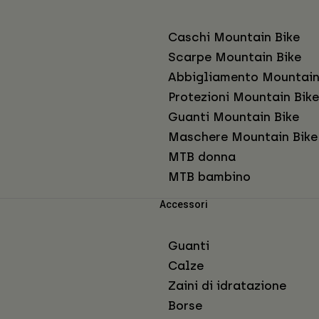
Caschi Mountain Bike
Scarpe Mountain Bike
Abbigliamento Mountain
Protezioni Mountain Bike
Guanti Mountain Bike
Maschere Mountain Bike
MTB donna
MTB bambino
Accessori
Guanti
Calze
Zaini di idratazione
Borse