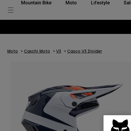
Mountain Bike
Moto
Lifestyle
Sal
Moto
Caschi Moto
V3
Casco V3 Divider