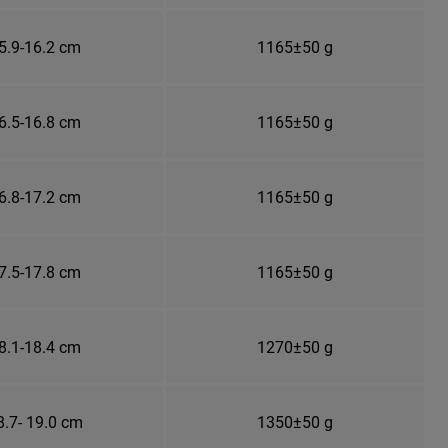
5.9-16.2 cm
1165±50 g
6.5-16.8 cm
1165±50 g
6.8-17.2 cm
1165±50 g
7.5-17.8 cm
1165±50 g
8.1-18.4 cm
1270±50 g
8.7- 19.0 cm
1350±50 g