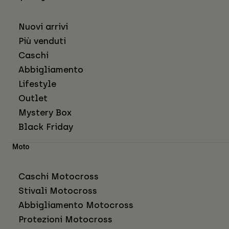
Nuovi arrivi
Più venduti
Caschi
Abbigliamento
Lifestyle
Outlet
Mystery Box
Black Friday
Moto
Caschi Motocross
Stivali Motocross
Abbigliamento Motocross
Protezioni Motocross