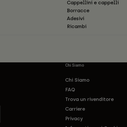
Cappellini e cappelli
Borracce
Adesivi
Ricambi
Chi Siamo
Chi Siamo
FAQ
Trova un rivenditore
Carriere
Privacy