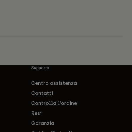
Supporto
Centro assistenza
Contatti
Controlla l'ordine
Resi
Garanzia