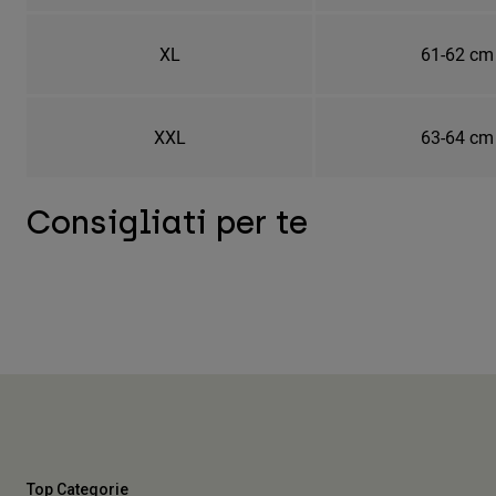
XL
61-62 cm
XXL
63-64 cm
Consigliati per te
Top Categorie