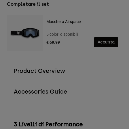
Completare il set
Maschera Airspace
5 colori disponibili
€ 69.99
Acquista
Product Overview
Accessories Guide
3 Livelli di Performance