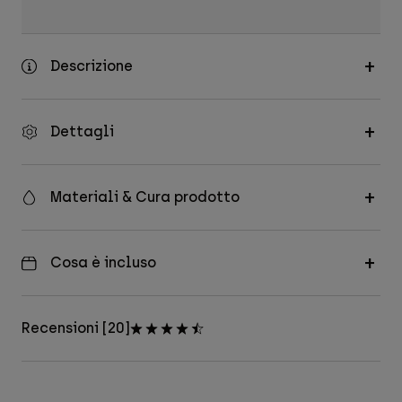
Descrizione
Dettagli
Materiali & Cura prodotto
Cosa è incluso
Recensioni [20]