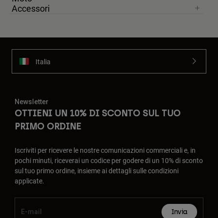
Accessori
Italia
Newsletter
OTTIENI UN 10% DI SCONTO SUL TUO
PRIMO ORDINE
Iscriviti per ricevere le nostre comunicazioni commerciali e, in
pochi minuti, riceverai un codice per godere di un 10% di sconto
sul tuo primo ordine, insieme ai dettagli sulle condizioni
applicate.
Invia