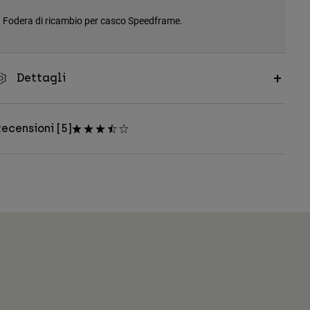
Fodera di ricambio per casco Speedframe.
Dettagli
ecensioni [5]