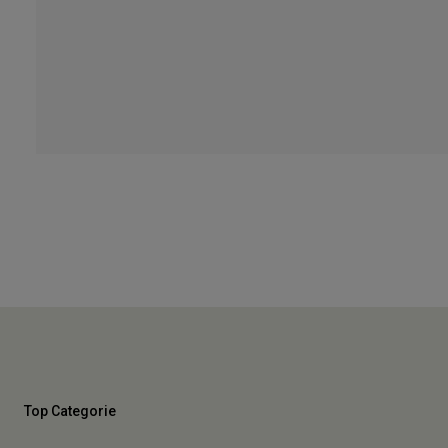
Top Categorie