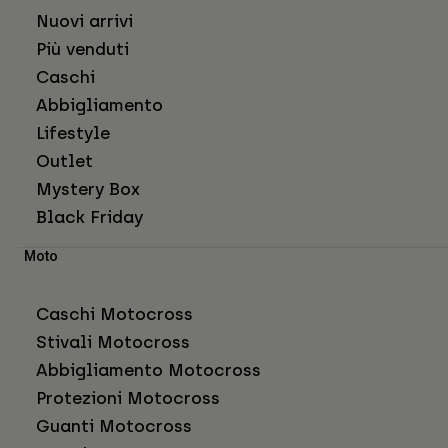
Nuovi arrivi
Più venduti
Caschi
Abbigliamento
Lifestyle
Outlet
Mystery Box
Black Friday
Moto
Caschi Motocross
Stivali Motocross
Abbigliamento Motocross
Protezioni Motocross
Guanti Motocross