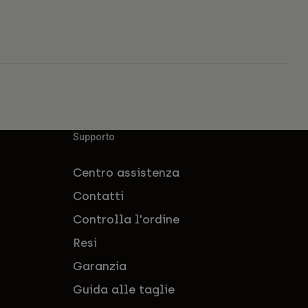
Supporto
Centro assistenza
Contatti
Controlla l'ordine
Resi
Garanzia
Guida alle taglie