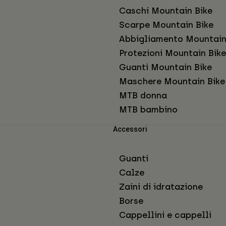
Caschi Mountain Bike
Scarpe Mountain Bike
Abbigliamento Mountain
Protezioni Mountain Bike
Guanti Mountain Bike
Maschere Mountain Bike
MTB donna
MTB bambino
Accessori
Guanti
Calze
Zaini di idratazione
Borse
Cappellini e cappelli