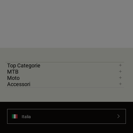
Top Categorie
MTB
Moto
Accessori
Italia