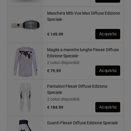
Maschera Mtb Vue Max Diffuse Edizione
Speciale
€ 149.99
Acquista
Maglia a maniche lunghe Flexair Diffuse
Edizione Speciale
2 colori disponibili
€ 79.99
Acquista
Pantaloni Flexair Diffuse Edizione
Speciale
2 colori disponibili
€ 184.99
Acquista
Guanti Flexair Diffuse Edizione Speciale