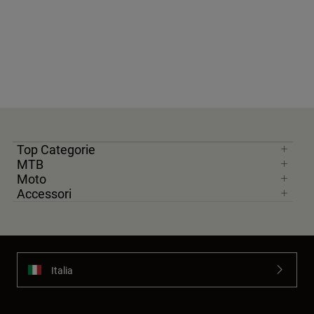
Top Categorie
MTB
Moto
Accessori
Italia