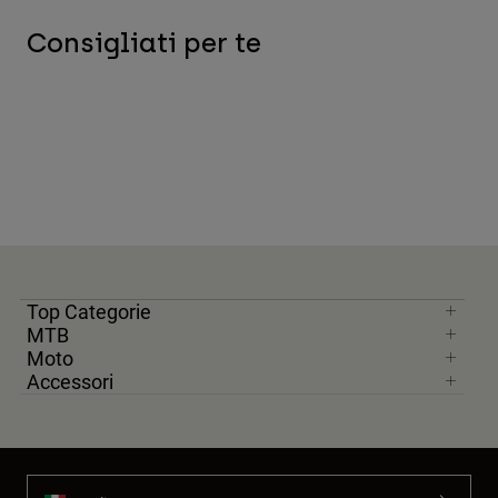
Consigliati per te
Top Categorie
MTB
Moto
Accessori