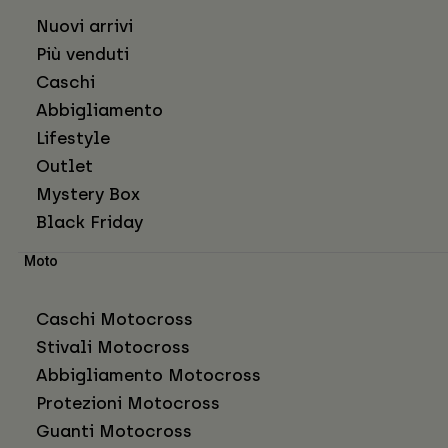
Nuovi arrivi
Più venduti
Caschi
Abbigliamento
Lifestyle
Outlet
Mystery Box
Black Friday
Moto
Caschi Motocross
Stivali Motocross
Abbigliamento Motocross
Protezioni Motocross
Guanti Motocross