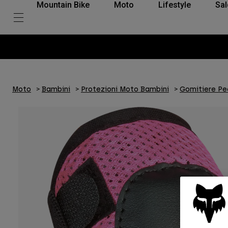
Mountain Bike
Moto
Lifestyle
Sal
Moto
Bambini
Protezioni Moto Bambini
Gomitiere Pe