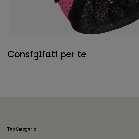
Consigliati per te
Top Categorie