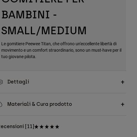
BAMBINI -
SMALL/MEDIUM
Le gomitiere Peewee Titan, che offrono un'eccellente libertà di
movimento e un comfort straordinario, sono un must-have per il
tuo giovane pilota.
Dettagli
Materiali & Cura prodotto
ecensioni [11]