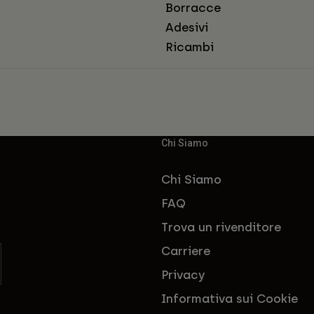
Borracce
Adesivi
Ricambi
Chi Siamo
Chi Siamo
FAQ
Trova un rivenditore
Carriere
Privacy
Informativa sui Cookie