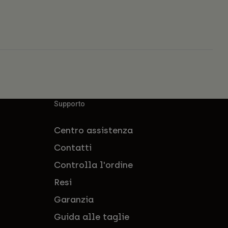
Supporto
Centro assistenza
Contatti
Controlla l'ordine
Resi
Garanzia
Guida alle taglie