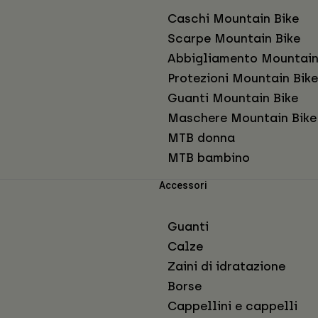
Caschi Mountain Bike
Scarpe Mountain Bike
Abbigliamento Mountain
Protezioni Mountain Bike
Guanti Mountain Bike
Maschere Mountain Bike
MTB donna
MTB bambino
Accessori
Guanti
Calze
Zaini di idratazione
Borse
Cappellini e cappelli