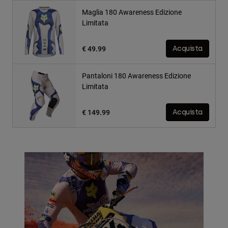
Maglia 180 Awareness Edizione
Limitata
€ 49.99
Acquista
Pantaloni 180 Awareness Edizione
Limitata
€ 149.99
Acquista