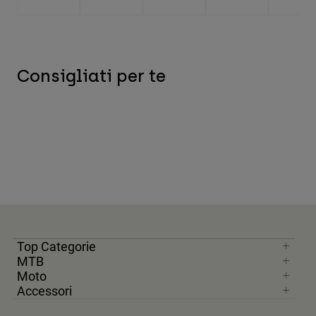
Consigliati per te
Top Categorie
MTB
Moto
Accessori