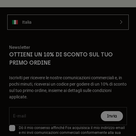
Italia
Newsletter
OTTIENI UN 10% DI SCONTO SUL TUO
PRIMO ORDINE
Iscriviti per ricevere le nostre comunicazioni commerciali e, in
pochi minuti, riceverai un codice per godere di un 10% di sconto
sul tuo primo ordine, insieme ai dettagli sulle condizioni
applicate.
Invia
Dò il mio consenso affinché Fox acquisisca il mio indirizzo email
e mi invii comunicazioni commerciali conformemente alla sua