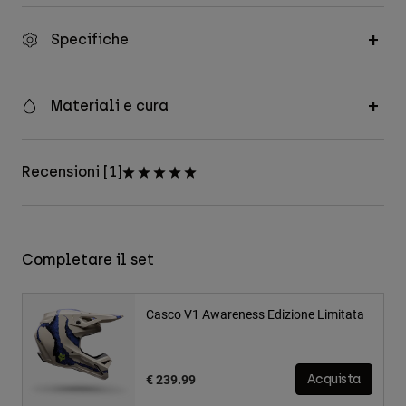
Specifiche
Materiali e cura
Recensioni [1]
Completare il set
Casco V1 Awareness Edizione Limitata
€ 239.99
Acquista