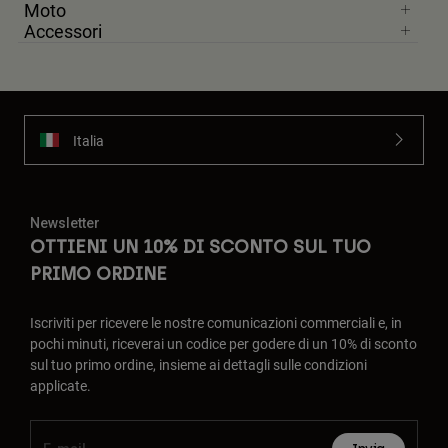
Moto
Accessori
Italia
Newsletter
OTTIENI UN 10% DI SCONTO SUL TUO
PRIMO ORDINE
Iscriviti per ricevere le nostre comunicazioni commerciali e, in
pochi minuti, riceverai un codice per godere di un 10% di sconto
sul tuo primo ordine, insieme ai dettagli sulle condizioni
applicate.