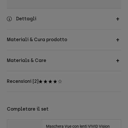
Dettagli
Materiali & Cura prodotto
Materials & Care
Recensioni [2]
Completare il set
Maschera Vue con lenti VIVID Vision