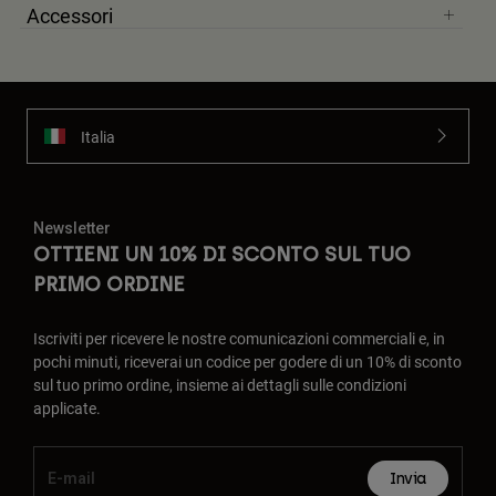
Accessori
Italia
Newsletter
OTTIENI UN 10% DI SCONTO SUL TUO
PRIMO ORDINE
Iscriviti per ricevere le nostre comunicazioni commerciali e, in
pochi minuti, riceverai un codice per godere di un 10% di sconto
sul tuo primo ordine, insieme ai dettagli sulle condizioni
applicate.
Invia