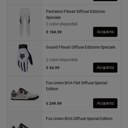
Pantaloni Flexair Diffuse Edizione
Speciale
2 colori disponibili
€ 184.99
Acquista
Guanti Flexair Diffuse Edizione Speciale
2 colori disponibili
€ 44.99
Acquista
Fox Union BOA Flat Diffuse Special
Edition
€ 249.99
Acquista
Fox Union BOA Diffuse Special Edition