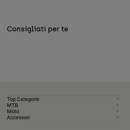
Consigliati per te
Top Categorie
MTB
Moto
Accessori