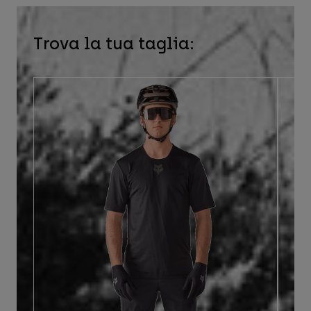
Trova la tua taglia: