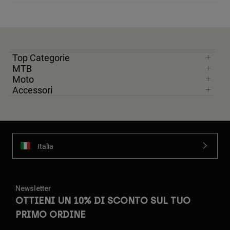
Top Categorie
MTB
Moto
Accessori
Italia
Newsletter
OTTIENI UN 10% DI SCONTO SUL TUO
PRIMO ORDINE