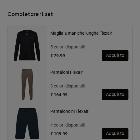
Completare il set
Maglia a maniche lunghe Flexair
5 colori disponibili
€ 79.99
Acquista
Pantaloni Flexair
3 colori disponibili
€ 164.99
Acquista
Pantaloncini Flexair
4 colori disponibili
€ 109.99
Acquista