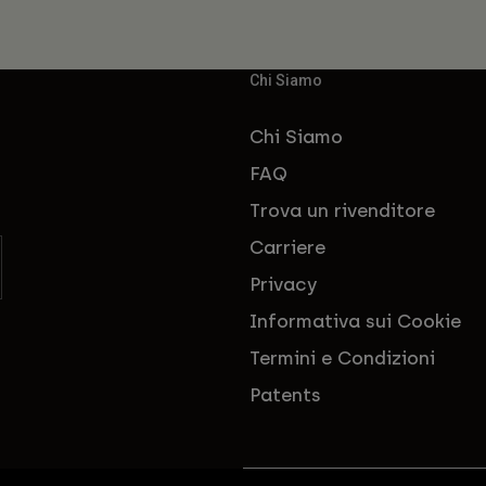
Chi Siamo
Chi Siamo
FAQ
Trova un rivenditore
Carriere
Privacy
Informativa sui Cookie
Termini e Condizioni
Patents