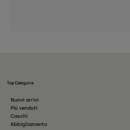
Top Categorie
Nuovi arrivi
Più venduti
Caschi
Abbigliamento