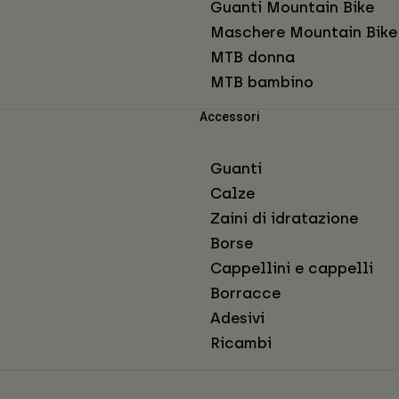
Guanti Mountain Bike
Maschere Mountain Bike
MTB donna
MTB bambino
Accessori
Guanti
Calze
Zaini di idratazione
Borse
Cappellini e cappelli
Borracce
Adesivi
Ricambi