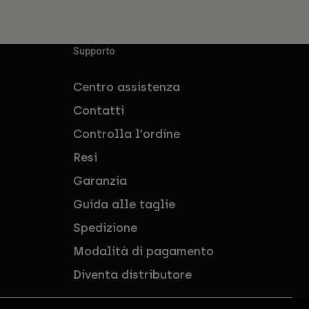
Supporto
Centro assistenza
Contatti
Controlla l'ordine
Resi
Garanzia
Guida alle taglie
Spedizione
Modalità di pagamento
Diventa distributore