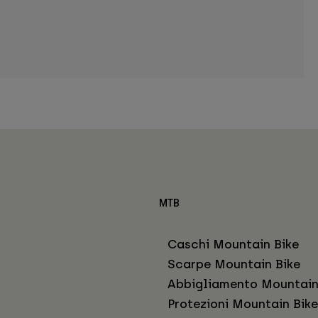
MTB
Caschi Mountain Bike
Scarpe Mountain Bike
Abbigliamento Mountain
Protezioni Mountain Bike