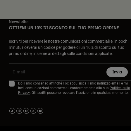
Newsletter
OTTIENI UN 10% DI SCONTO SUL TUO PRIMO ORDINE
Iscriviti per ricevere le nostre comunicazioni commerciali e, in pochi
minuti, riceverai un codice per godere di un 10% di sconto sul tuo
primo ordine, insieme ai dettagli sulle condizioni applicate.
Invia
Dò il mio consenso affinché Fox acquisisca il mio indirizzo email e mi
invii comunicazioni commerciali conformemente alla sua
Politica sulla
Privacy
. Gli iscritti possono revocare l'iscrizione in qualsiasi momento.