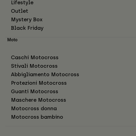
Lifestyle
Outlet
Mystery Box
Black Friday
Moto
Caschi Motocross
Stivali Motocross
Abbigliamento Motocross
Protezioni Motocross
Guanti Motocross
Maschere Motocross
Motocross donna
Motocross bambino