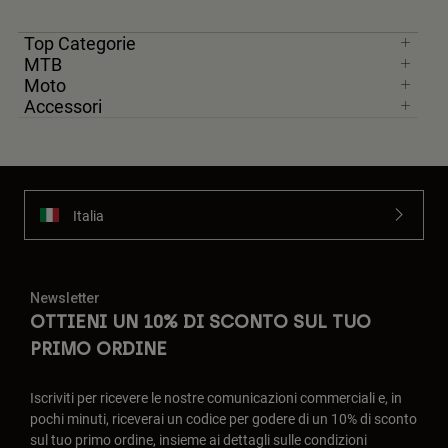
Top Categorie
MTB
Moto
Accessori
Italia
Newsletter
OTTIENI UN 10% DI SCONTO SUL TUO
PRIMO ORDINE
Iscriviti per ricevere le nostre comunicazioni commerciali e, in
pochi minuti, riceverai un codice per godere di un 10% di sconto
sul tuo primo ordine, insieme ai dettagli sulle condizioni