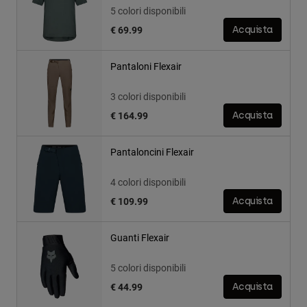
5 colori disponibili
€ 69.99
Acquista
Pantaloni Flexair
3 colori disponibili
€ 164.99
Acquista
Pantaloncini Flexair
4 colori disponibili
€ 109.99
Acquista
Guanti Flexair
5 colori disponibili
€ 44.99
Acquista