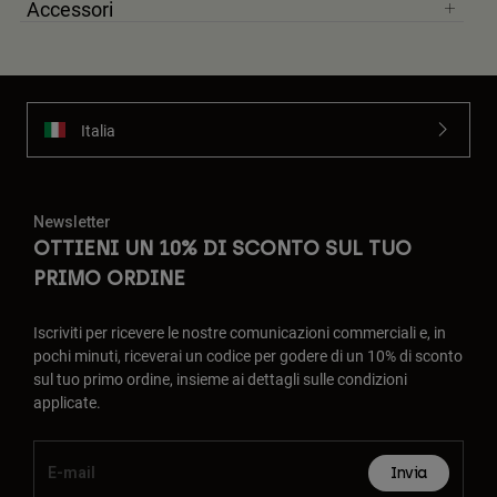
Accessori
Italia
Newsletter
OTTIENI UN 10% DI SCONTO SUL TUO
PRIMO ORDINE
Iscriviti per ricevere le nostre comunicazioni commerciali e, in
pochi minuti, riceverai un codice per godere di un 10% di sconto
sul tuo primo ordine, insieme ai dettagli sulle condizioni
applicate.
Invia