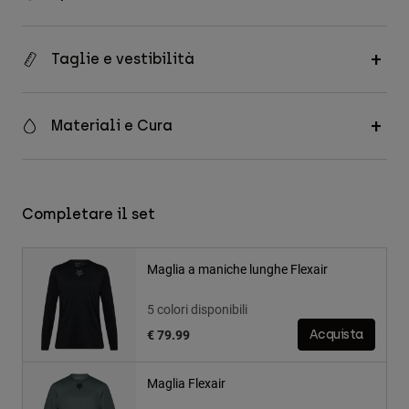
Taglie e vestibilità
Materiali e Cura
Completare il set
Maglia a maniche lunghe Flexair
5 colori disponibili
€ 79.99
Acquista
Maglia Flexair