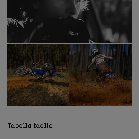
Tabella taglie