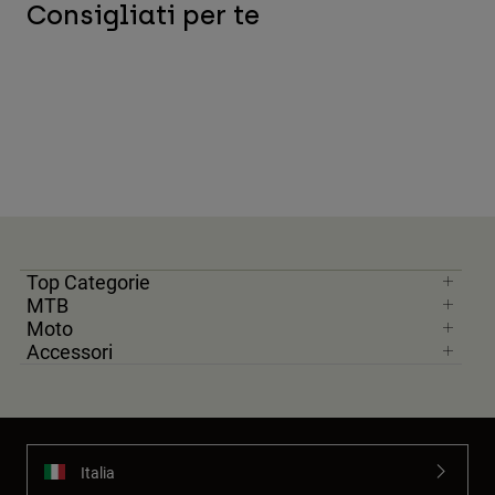
Consigliati per te
Top Categorie
MTB
Moto
Accessori
Italia