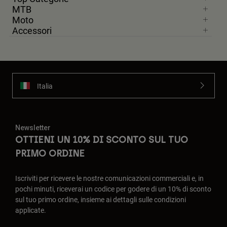
MTB
Moto
Accessori
Italia
Newsletter
OTTIENI UN 10% DI SCONTO SUL TUO
PRIMO ORDINE
Iscriviti per ricevere le nostre comunicazioni commerciali e, in
pochi minuti, riceverai un codice per godere di un 10% di sconto
sul tuo primo ordine, insieme ai dettagli sulle condizioni
applicate.