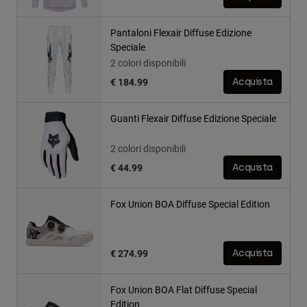
Pantaloni Flexair Diffuse Edizione
Speciale
2 colori disponibili
€ 184.99
Acquista
Guanti Flexair Diffuse Edizione Speciale
2 colori disponibili
€ 44.99
Acquista
Fox Union BOA Diffuse Special Edition
€ 274.99
Acquista
Fox Union BOA Flat Diffuse Special
Edition