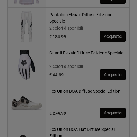
Pantaloni Flexair Diffuse Edizione
Speciale
2 colori disponibili
€ 184.99
Acquista
Guanti Flexair Diffuse Edizione Speciale
2 colori disponibili
€ 44.99
Acquista
Fox Union BOA Diffuse Special Edition
€ 274.99
Acquista
Fox Union BOA Flat Diffuse Special
Edition