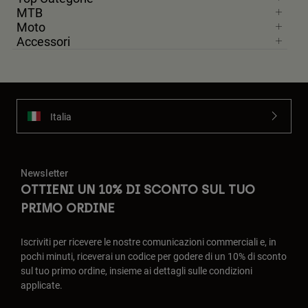
MTB
Moto
Accessori
Italia
Newsletter
OTTIENI UN 10% DI SCONTO SUL TUO
PRIMO ORDINE
Iscriviti per ricevere le nostre comunicazioni commerciali e, in
pochi minuti, riceverai un codice per godere di un 10% di sconto
sul tuo primo ordine, insieme ai dettagli sulle condizioni
applicate.