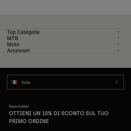
Top Categorie
MTB
Moto
Accessori
Italia
Newsletter
OTTIENI UN 10% DI SCONTO SUL TUO
PRIMO ORDINE